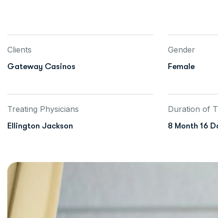
Clients
Gender
Gateway Casinos
Female
Treating Physicians
Duration of 
Ellington Jackson
8 Month 16 D