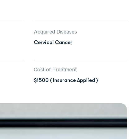
Acquired Diseases
Cervical Cancer
Cost of Treatment
$1500 ( Insurance Applied )