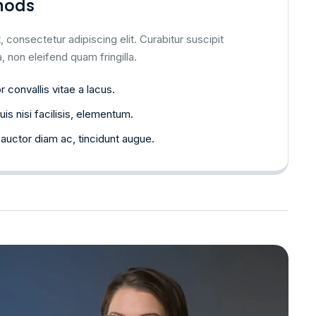
hods
 consectetur adipiscing elit. Curabitur suscipit
, non eleifend quam fringilla.
 convallis vitae a lacus.
uis nisi facilisis, elementum.
auctor diam ac, tincidunt augue.